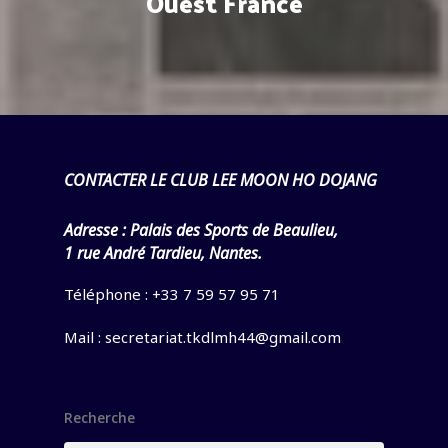
Ouest France
CONTACTER LE CLUB LEE MOON HO DOJANG
Adresse :
Palais des Sports de Beaulieu,
1 rue André Tardieu, Nantes.
Téléphone : +33 7 59 57 95 71
Mail :
secretariat.tkdlmh44@gmail.com
Recherche