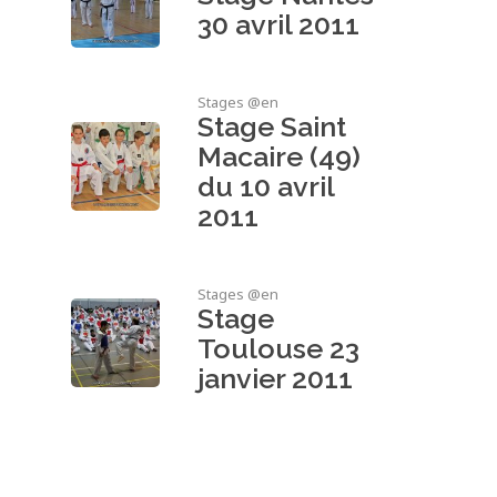
30 avril 2011
Stages @en
Stage Saint
Macaire (49)
du 10 avril
2011
Stages @en
Stage
Toulouse 23
janvier 2011