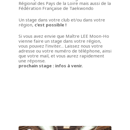
Régional des Pays de la Loire mais aussi de la
Fédération Française de Taekwondo
Un stage dans votre club et/ou dans votre
région,
c’est possible !
Si vous avez envie que Maître LEE Moon-Ho
vienne faire un stage dans votre région,
vous pouvez l’inviter… Laissez nous votre
adresse ou votre numéro de téléphone, ainsi
que votre mail, et vous aurez rapidement
une réponse.
prochain stage : infos à venir.