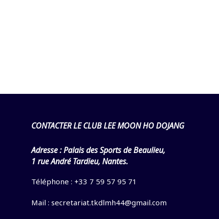
CONTACTER LE CLUB LEE MOON HO DOJANG
Adresse :
Palais des Sports de Beaulieu,
1 rue André Tardieu, Nantes.
Téléphone : +33 7 59 57 95 71
Mail :
secretariat.tkdlmh44@gmail.com