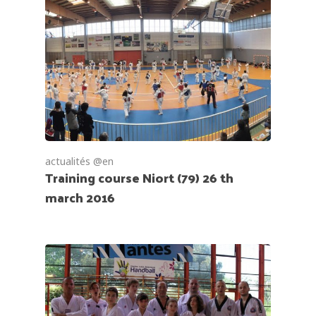
actualités @en
Training course Niort (79) 26 th
march 2016