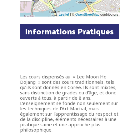
Leaflet
| ©
OpenStreetMap
contributors
Informations Pratiques
Les cours dispensés au » Lee Moon Ho
Dojang » sont des cours traditionnels, tels
qu’ils sont donnés en Corée. Ils sont mixtes,
sans distinction de grades ou d’âge, et donc
ouverts à tous, à partir de 8 ans.
L’enseignement se fonde non seulement sur
les techniques de l’Art Martial, mais
également sur l’apprentissage du respect et
de la discipline, éléments nécessaires à une
pratique saine et une approche plus
philosophique.