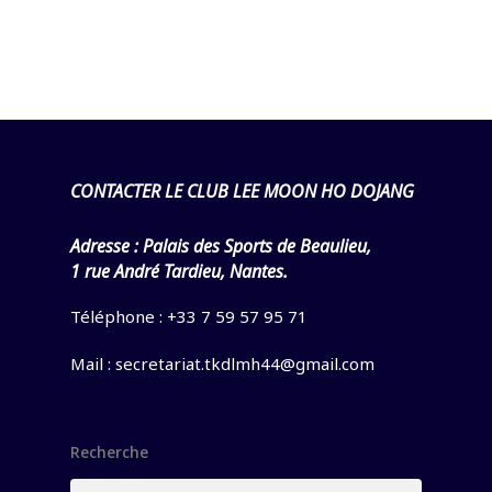
CONTACTER LE CLUB LEE MOON HO DOJANG
Adresse :
Palais des Sports de Beaulieu,
1 rue André Tardieu, Nantes.
Téléphone : +33 7 59 57 95 71
Mail :
secretariat.tkdlmh44@gmail.com
Recherche