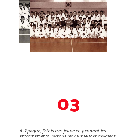
03
A l’époque, j’étais très jeune et, pendant les
entraînements, lorsque les plus jeunes devaient