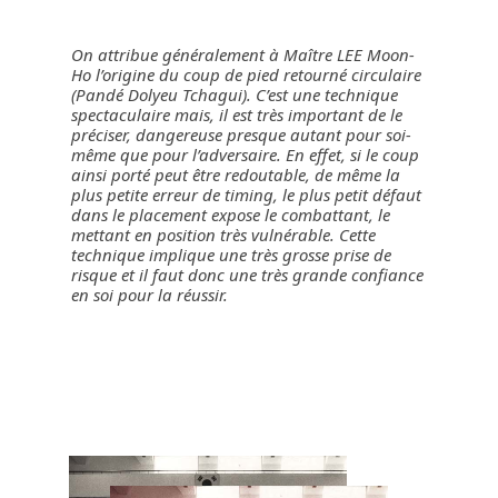
On attribue généralement à Maître LEE Moon-
Ho l’origine du coup de pied retourné circulaire
(Pandé Dolyeu Tchagui). C’est une technique
spectaculaire mais, il est très important de le
préciser, dangereuse presque autant pour soi-
même que pour l’adversaire. En effet, si le coup
ainsi porté peut être redoutable, de même la
plus petite erreur de timing, le plus petit défaut
dans le placement expose le combattant, le
mettant en position très vulnérable. Cette
technique implique une très grosse prise de
risque et il faut donc une très grande confiance
en soi pour la réussir.