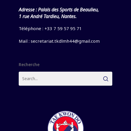
Adresse :
Palais des Sports de Beaulieu,
1 rue André Tardieu, Nantes.
Téléphone : +33 7 59 57 95 71
Mail :
secretariat.tkdlmh44@gmail.com
Recherche