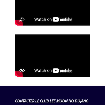
CONTACTER LE CLUB LEE MOON HO DOJANG