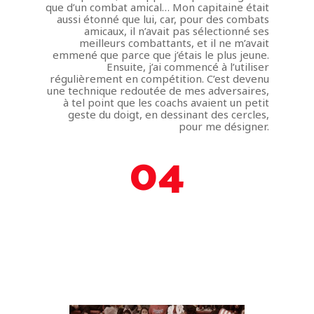
que d’un combat amical… Mon capitaine était
aussi étonné que lui, car, pour des combats
amicaux, il n’avait pas sélectionné ses
meilleurs combattants, et il ne m’avait
emmené que parce que j’étais le plus jeune.
Ensuite, j’ai commencé à l’utiliser
régulièrement en compétition. C’est devenu
une technique redoutée de mes adversaires,
à tel point que les coachs avaient un petit
geste du doigt, en dessinant des cercles,
pour me désigner.
04