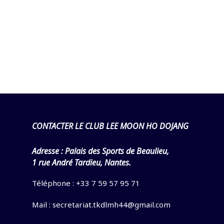
CONTACTER LE CLUB LEE MOON HO DOJANG
Adresse :
Palais des Sports de Beaulieu,
1 rue André Tardieu, Nantes.
Téléphone : +33 7 59 57 95 71
Mail :
secretariat.tkdlmh44@gmail.com