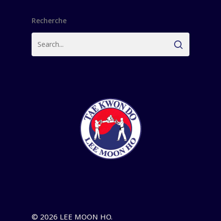
Recherche
© 2026 LEE MOON HO.