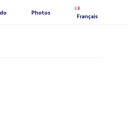
do
Photos
Français