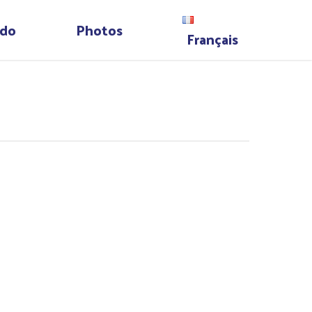
do
Photos
Français