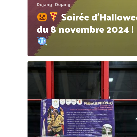
Dojang
Dojang
Soirée d’Hallow
du 8 novembre 2024 !