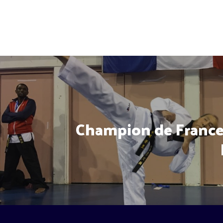
Champion de France