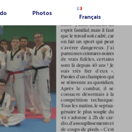
do
Photos
Français