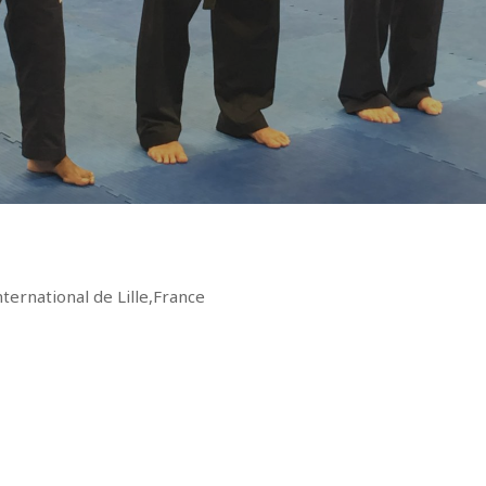
ternational de Lille,France