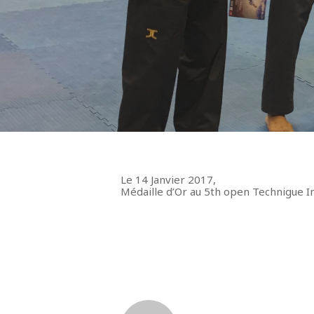
Le 14 Janvier 2017,
Médaille d’Or au 5th open Technigue In