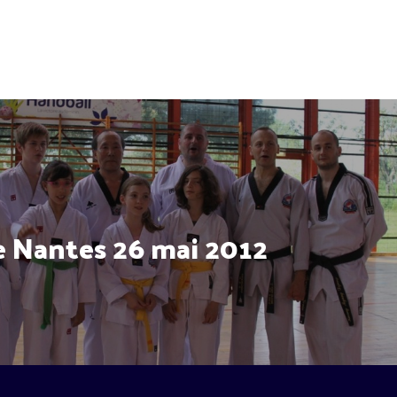
e Nantes 26 mai 2012