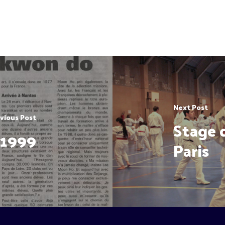
Next Post
vious Post
Stage 
 1999
Paris