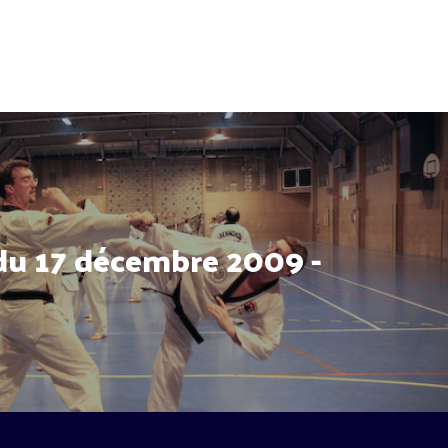
du 17 décembre 2009 -