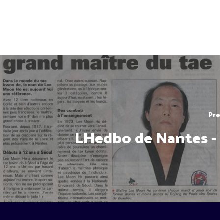
Pre
LHedbo de Nantes -