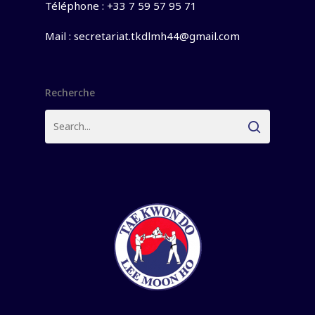
Téléphone : +33 7 59 57 95 71
Mail :
secretariat.tkdlmh44@gmail.com
Recherche