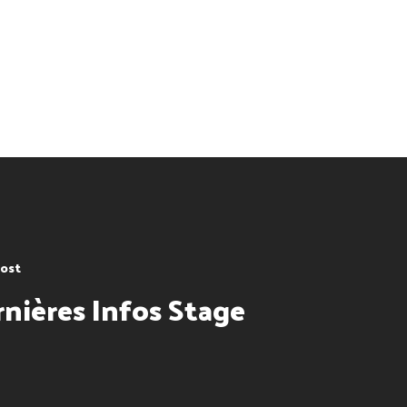
ost
nières Infos Stage