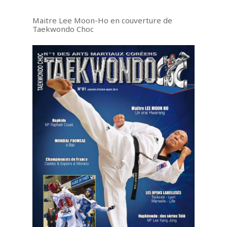
Maitre Lee Moon-Ho en couverture de
Taekwondo Choc