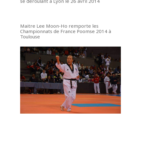
se deroulant a Lyon le 26 avril 2014
Maitre Lee Moon-Ho remporte les
Championnats de France Poomse 2014 à
Toulouse