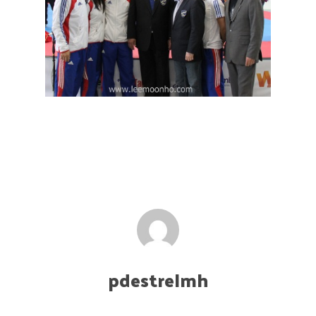
pdestrelmh