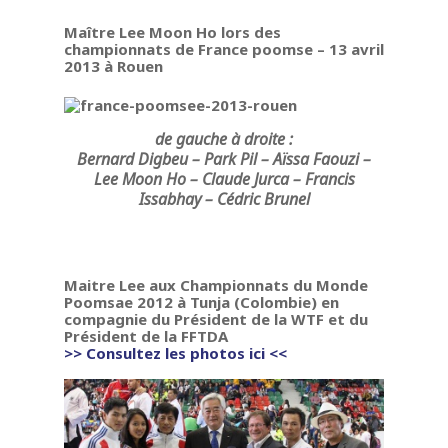
Maître Lee Moon Ho lors des
championnats de France poomse – 13 avril
2013 à Rouen
de gauche à droite :
Bernard Digbeu – Park Pil – Aïssa Faouzi –
Lee Moon Ho – Claude Jurca – Francis
Issabhay – Cédric Brunel
Maitre Lee aux Championnats du Monde
Poomsae 2012 à Tunja (Colombie) en
compagnie du Président de la WTF et du
Président de la FFTDA
>> Consultez les photos ici <<