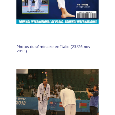
Photos du séminaire en Italie (23/26 nov
2013)