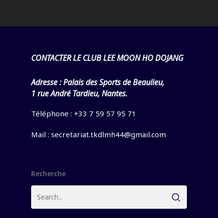
CONTACTER LE CLUB LEE MOON HO DOJANG
Adresse :
Palais des Sports de Beaulieu,
1 rue André Tardieu, Nantes.
Téléphone : +33 7 59 57 95 71
Mail :
secretariat.tkdlmh44@gmail.com
Recherche