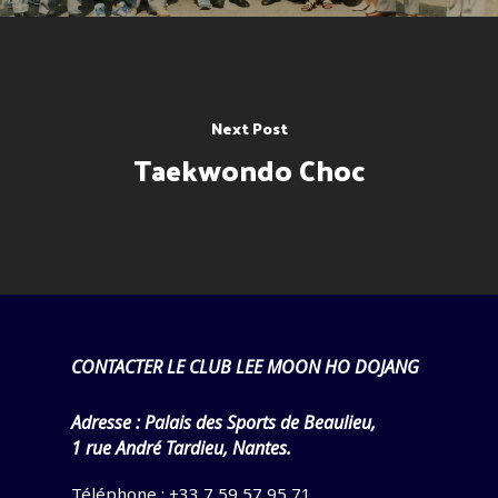
Next Post
Taekwondo Choc
CONTACTER LE CLUB LEE MOON HO DOJANG
Adresse :
Palais des Sports de Beaulieu,
1 rue André Tardieu, Nantes.
Téléphone : +33 7 59 57 95 71