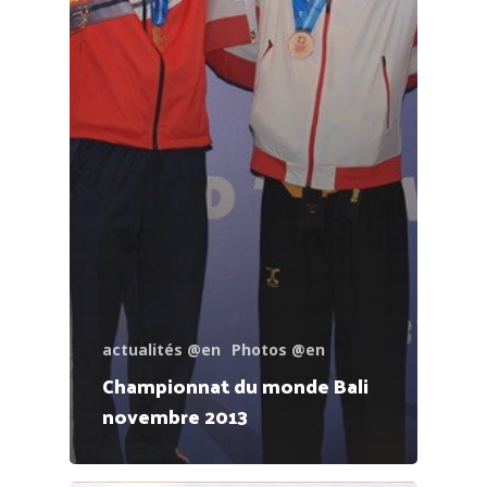
actualités @en
Photos @en
Championnat du monde Bali
novembre 2013